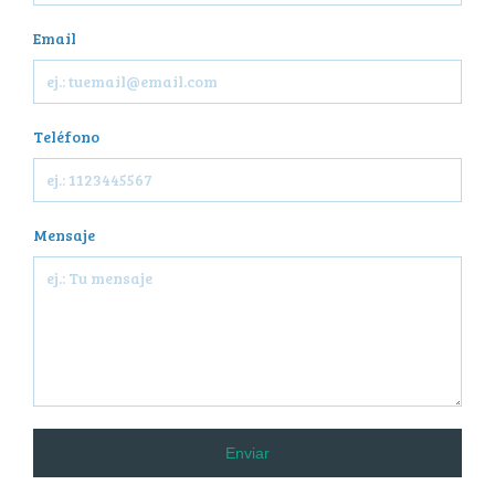
Email
Teléfono
Mensaje
Enviar